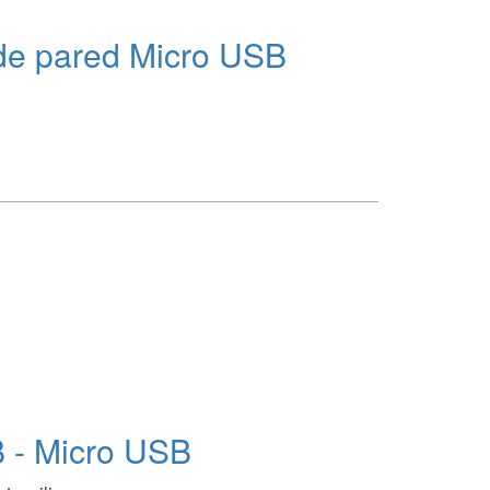
e pared Micro USB
 - Micro USB