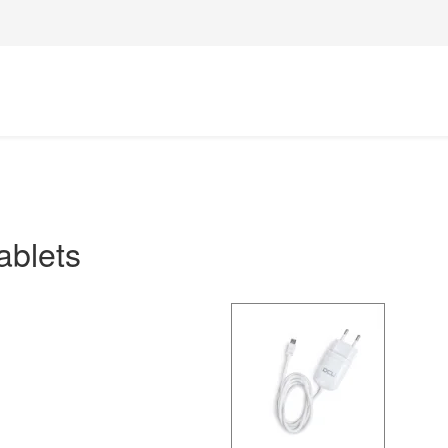
ablets