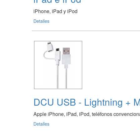
iPhone, iPad y iPod
Detalles
DCU USB - Lightning + 
Apple iPhone, iPad, iPod, teléfonos convencion
Detalles