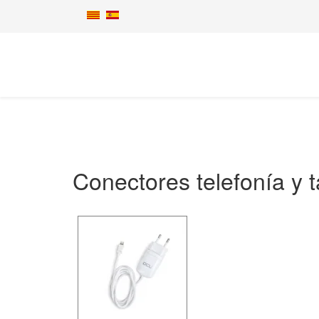
Conectores telefonía y t